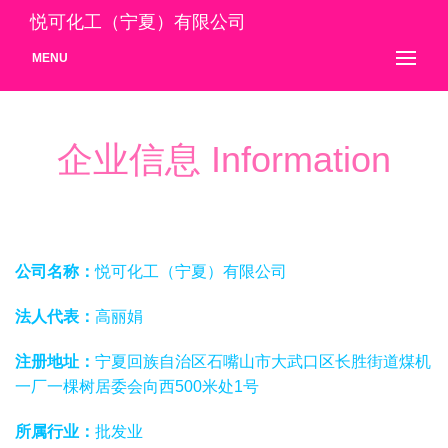
悦可化工（宁夏）有限公司
MENU
企业信息 Information
公司名称：
悦可化工（宁夏）有限公司
法人代表：
高丽娟
注册地址：
宁夏回族自治区石嘴山市大武口区长胜街道煤机
一厂一棵树居委会向西500米处1号
所属行业：
批发业