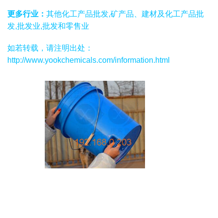
更多行业：
其他化工产品批发,矿产品、建材及化工产品批
发,批发业,批发和零售业
如若转载，请注明出处：
http://www.yookchemicals.com/information.html