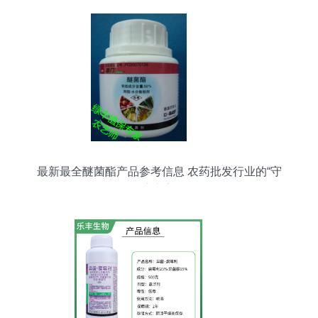
最新最全醚菌酯产品参考信息 农药批发行业的“守
护专家”