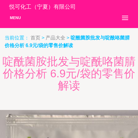
悦可化工（宁夏）有限公司
MENU
当前位置：
首页
>
产品大全
>
啶酰菌胺批发与啶酰咯菌腈
价格分析 6.9元/袋的零售价解读
啶酰菌胺批发与啶酰咯菌腈
价格分析 6.9元/袋的零售价
解读